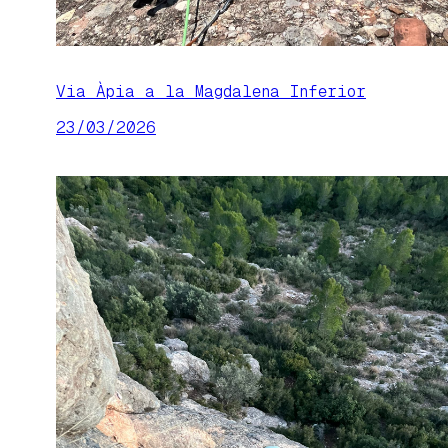
Via Àpia a la Magdalena Inferior
23/03/2026