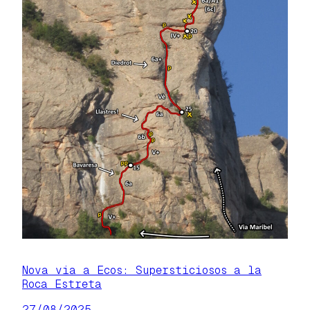
Nova via a Ecos: Supersticiosos a la
Roca Estreta
27/08/2025