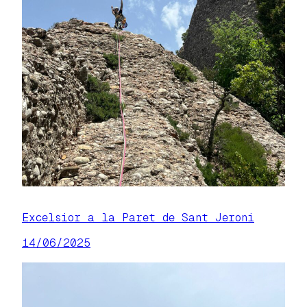
Excelsior a la Paret de Sant Jeroni
14/06/2025