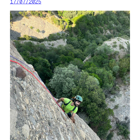
17/07/2025