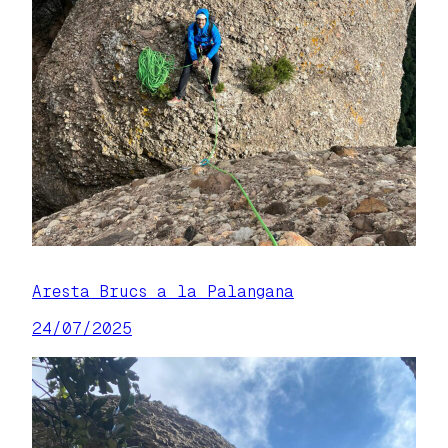
Aresta Brucs a la Palangana
24/07/2025