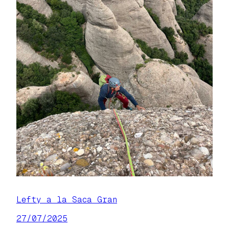
Lefty a la Saca Gran
27/07/2025