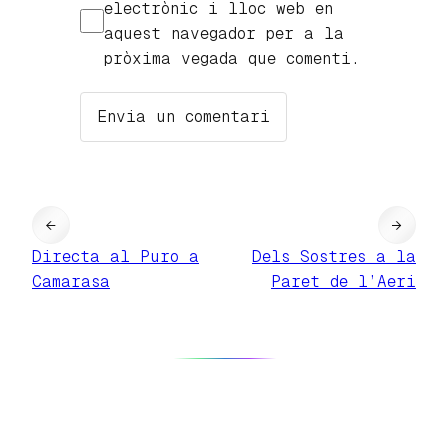
electrònic i lloc web en
aquest navegador per a la
pròxima vegada que comenti.
←
→
Directa al Puro a
Dels Sostres a la
Camarasa
Paret de l’Aeri