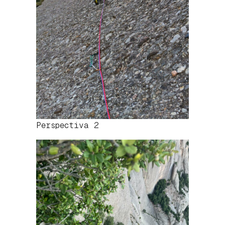
Perspectiva 2