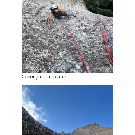
Comença la placa