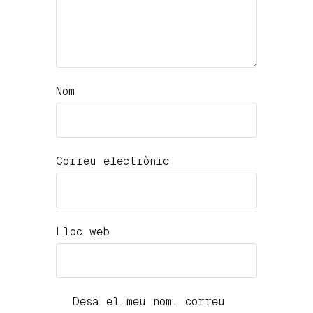
Nom
Correu electrònic
Lloc web
Desa el meu nom, correu