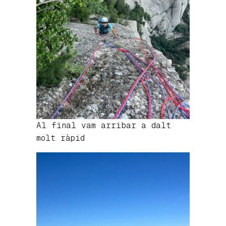
Al final vam arribar a dalt
molt ràpid