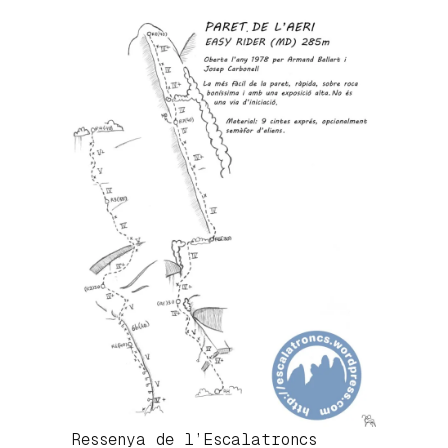
Ressenya de l’Escalatroncs