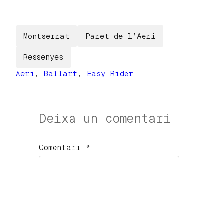
Montserrat
Paret de l’Aeri
Ressenyes
Aeri
, 
Ballart
, 
Easy Rider
Deixa un comentari
Comentari
*