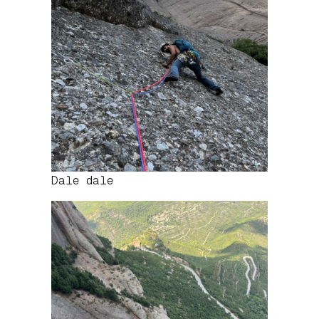
Dale dale