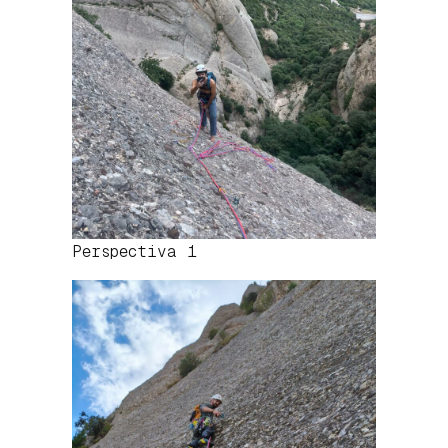
Perspectiva 1