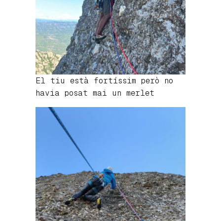
El tiu està fortíssim però no
havia posat mai un merlet