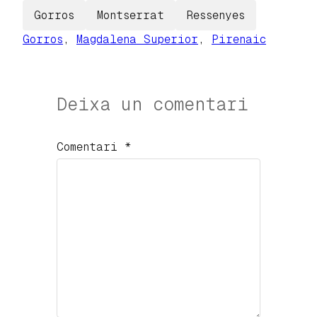
Gorros
Montserrat
Ressenyes
Gorros
, 
Magdalena Superior
, 
Pirenaic
Deixa un comentari
Comentari
*