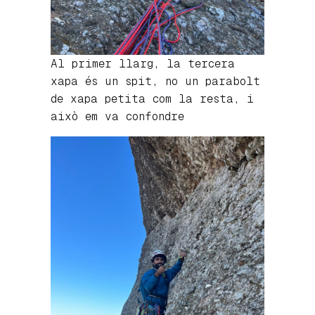
Al primer llarg, la tercera
xapa és un spit, no un parabolt
de xapa petita com la resta, i
això em va confondre