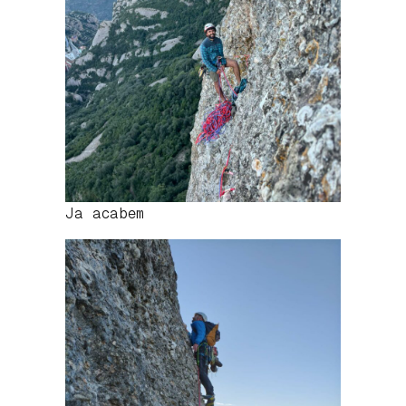
Ja acabem