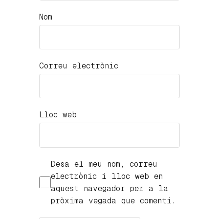
Nom
Correu electrònic
Lloc web
Desa el meu nom, correu
electrònic i lloc web en
aquest navegador per a la
pròxima vegada que comenti.