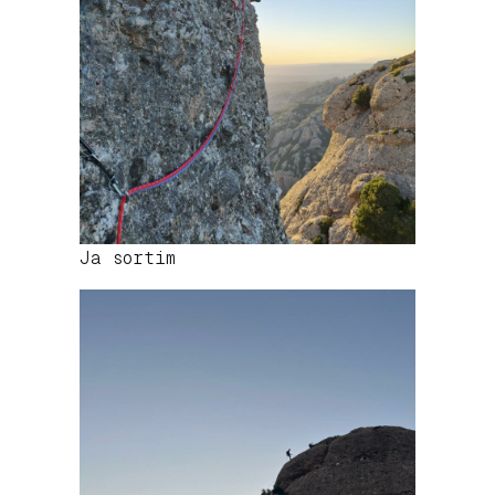
Ja sortim