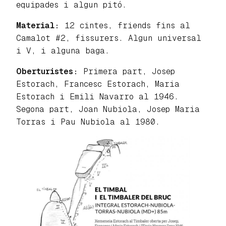
equipades i algun pitó.
Material:
12 cintes, friends fins al
Camalot #2, fissurers. Algun universal
i V, i alguna baga.
Oberturistes:
Primera part, Josep
Estorach, Francesc Estorach, Maria
Estorach i Emili Navarro al 1946.
Segona part, Joan Nubiola, Josep Maria
Torras i Pau Nubiola al 1980.