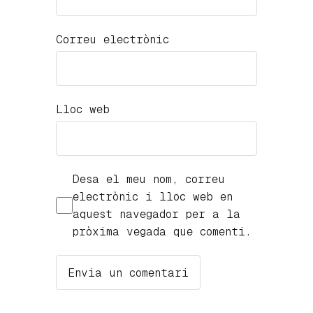
Correu electrònic
Lloc web
Desa el meu nom, correu
electrònic i lloc web en
aquest navegador per a la
pròxima vegada que comenti.