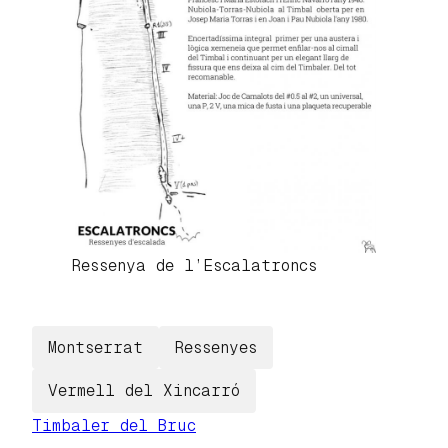
Ressenya de l’Escalatroncs
Montserrat
Ressenyes
Vermell del Xincarró
Timbaler del Bruc