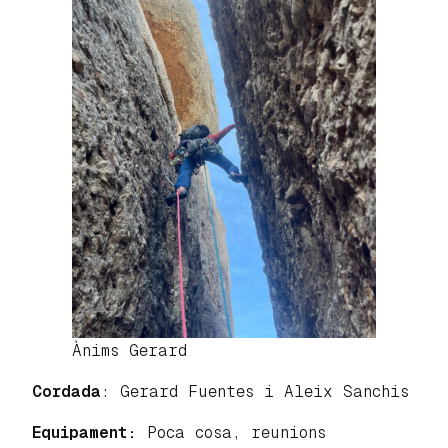
Ànims Gerard
Cordada
: Gerard Fuentes i Aleix Sanchis
Equipament:
Poca cosa, reunions