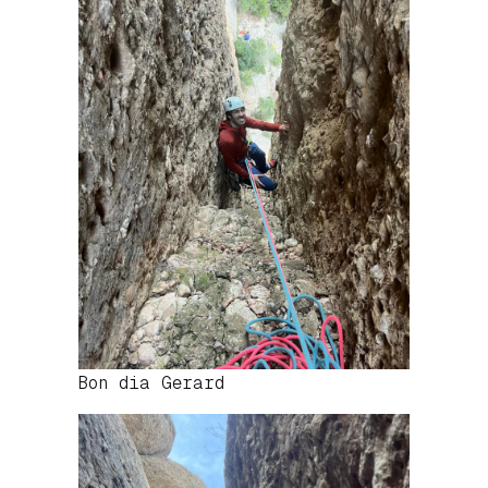
Bon dia Gerard