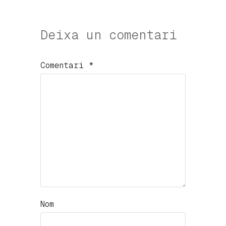
Deixa un comentari
Comentari
*
Nom