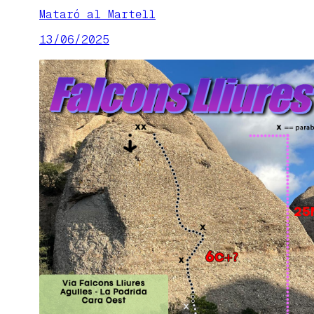
Mataró al Martell
13/06/2025