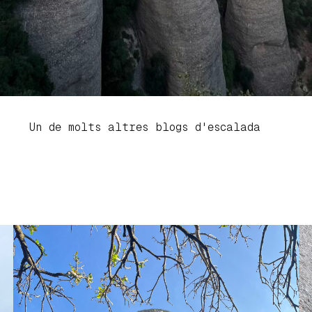
Un de molts altres blogs d'escalada