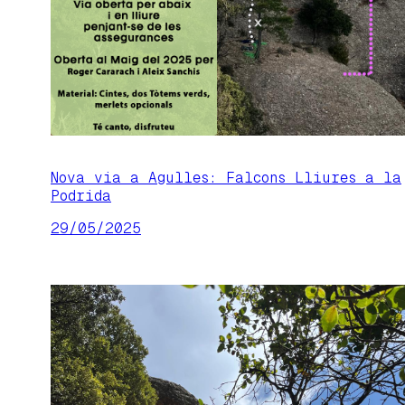
Nova via a Agulles: Falcons Lliures a la
Podrida
29/05/2025