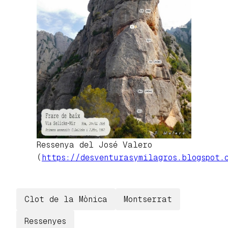
Ressenya del José Valero
(
https://desventurasymilagros.blogspot.
Clot de la Mònica
Montserrat
Ressenyes