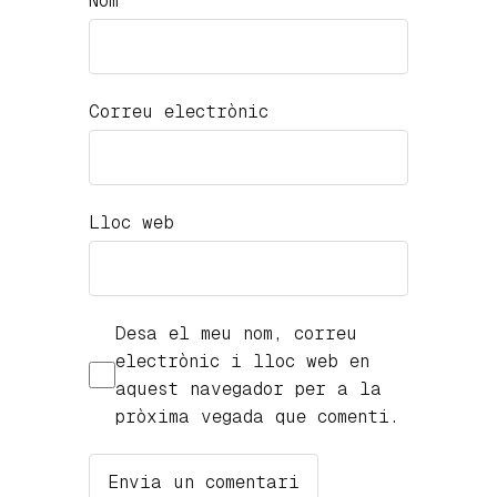
Nom
Correu electrònic
Lloc web
Desa el meu nom, correu
electrònic i lloc web en
aquest navegador per a la
pròxima vegada que comenti.