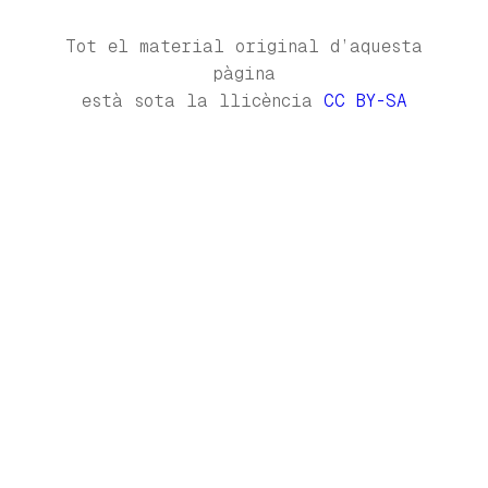
Tot el material original d’aquesta
pàgina
està sota la llicència
CC BY-SA